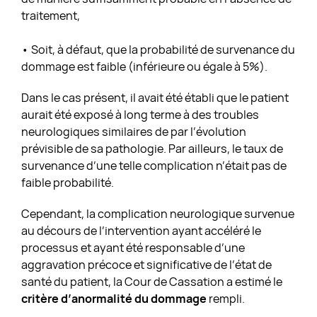
traitement,
• Soit, à défaut, que la probabilité de survenance du
dommage est faible (inférieure ou égale à 5%).
Dans le cas présent, il avait été établi que le patient
aurait été exposé à long terme à des troubles
neurologiques similaires de par l’évolution
prévisible de sa pathologie. Par ailleurs, le taux de
survenance d’une telle complication n’était pas de
faible probabilité.
Cependant, la complication neurologique survenue
au décours de l’intervention ayant accéléré le
processus et ayant été responsable d’une
aggravation précoce et significative de l’état de
santé du patient, la Cour de Cassation a estimé le
critère d’anormalité du dommage
rempli.