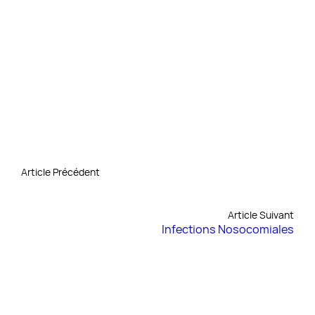
Article Précédent
Article Suivant
Infections Nosocomiales