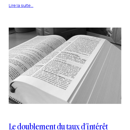
Lire la suite…
18 octobre 2022
Le doublement du taux d’intérêt