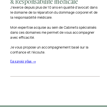
& Responsabilité médicale
J’exerce depuis plus de 10 ans en qualité d’avocat dans
le domaine de la réparation du dommage corporel et de
la responsabilité médicale.
Mon expertise acquise au sein de Cabinets spécialisés
dans ces domaines me permet de vous accompagner
avec efficacité.
Je vous propose un accompagnement basé sur la
confiance et l’écoute.
En savoir plus →