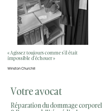
« Agissez toujours comme s’il était
impossible d’échouer »
Winston Churchill
Votre avocat
Réparation du dommage corporel