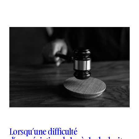
2 février 2023
Lorsqu’une difficulté