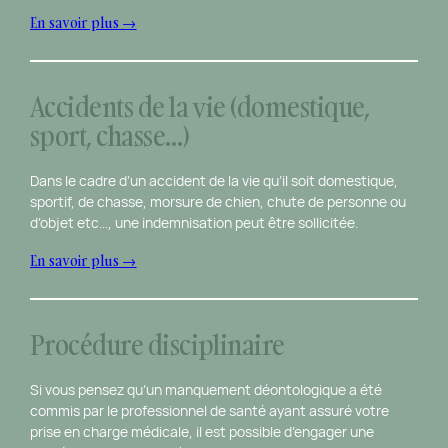
En savoir plus →
Accidents de la vie (domestique,
sport, chasse…)
Dans le cadre d’un accident de la vie qu’il soit domestique,
sportif, de chasse, morsure de chien, chute de personne ou
d’objet etc…, une indemnisation peut être sollicitée.
En savoir plus →
Procédure disciplinaire
Si vous pensez qu’un manquement déontologique a été
commis par le professionnel de santé ayant assuré votre
prise en charge médicale, il est possible d’engager une