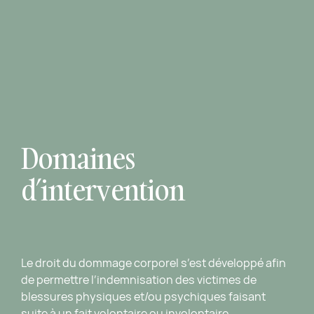
Domaines
d’intervention
Le droit du dommage corporel s’est développé afin
de permettre l’indemnisation des victimes de
blessures physiques et/ou psychiques faisant
suite à un fait volontaire ou involontaire.