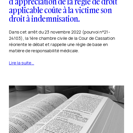
d’appréciation de la règle de droit
applicable coûte à la victime son
droit à indemnisation.
Dans cet arrêt du 23 novembre 2022 (pourvoi n°21-
24103), la 1ère chambre civile de la Cour de Cassation
réoriente le débat et rappelle une règle de base en
matière de responsabilité médicale.
Lire la suite…