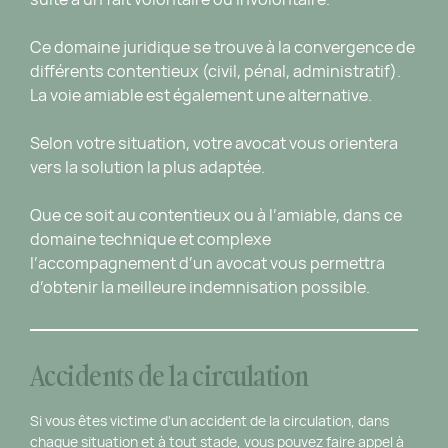
Ce domaine juridique se trouve à la convergence de
différents contentieux (civil, pénal, administratif).
La voie amiable est également une alternative.
Selon votre situation, votre avocat vous orientera
vers la solution la plus adaptée.
Que ce soit au contentieux ou à l’amiable, dans ce
domaine technique et complexe
l’accompagnement d’un avocat vous permettra
d’obtenir la meilleure indemnisation possible.
Accidents de la circulation
Si vous êtes victime d’un accident de la circulation, dans
chaque situation et à tout stade, vous pouvez faire appel à