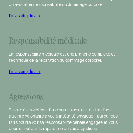
un avocat en responsabilité du dommage corporel.
En savoir plus →
Responsabilité médicale
La responsabilité médicale est une branche complexe et
technique de la réparation du dommage corporel.
En savoir plus →
Agressions
Si vous êtes victime d’une agression c’est-à-dire d’une
atteinte volontaire à votre intégrité physique, l’auteur des
faits pourra voir sa responsabilité pénale engagée et vous
pourrez obtenir la réparation de vos préjudices.