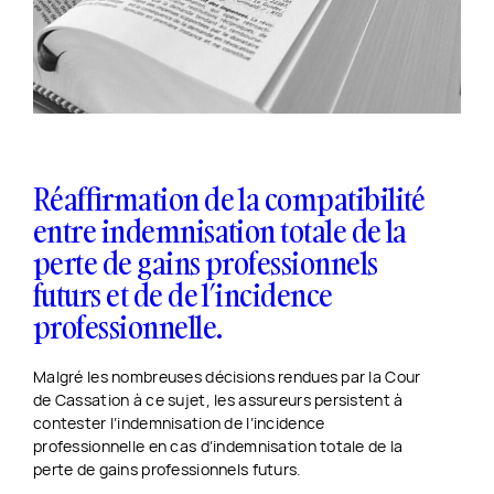
25 octobre 2022
Réaffirmation de la compatibilité
entre indemnisation totale de la
perte de gains professionnels
futurs et de de l’incidence
professionnelle.
Malgré les nombreuses décisions rendues par la Cour
de Cassation à ce sujet, les assureurs persistent à
contester l’indemnisation de l’incidence
professionnelle en cas d’indemnisation totale de la
perte de gains professionnels futurs.