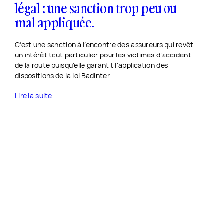
légal : une sanction trop peu ou
mal appliquée.
C’est une sanction à l’encontre des assureurs qui revêt
un intérêt tout particulier pour les victimes d’accident
de la route puisqu’elle garantit l’application des
dispositions de la loi Badinter.
Lire la suite…
Me contacter →