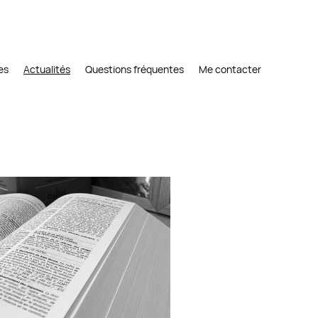
es
Actualités
Questions fréquentes
Me contacter