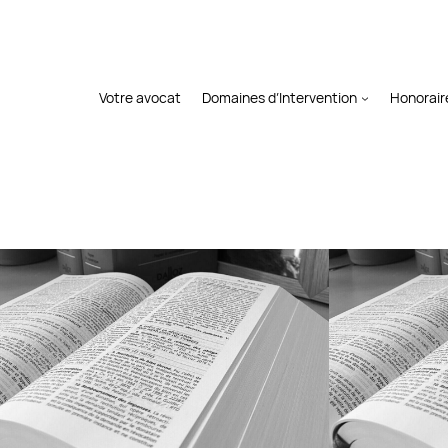
Votre avocat
Domaines d’Intervention
Honorair